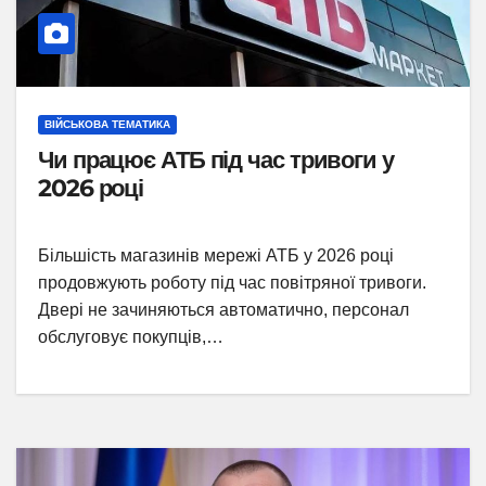
ВІЙСЬКОВА ТЕМАТИКА
Чи працює АТБ під час тривоги у
2026 році
Більшість магазинів мережі АТБ у 2026 році
продовжують роботу під час повітряної тривоги.
Двері не зачиняються автоматично, персонал
обслуговує покупців,…