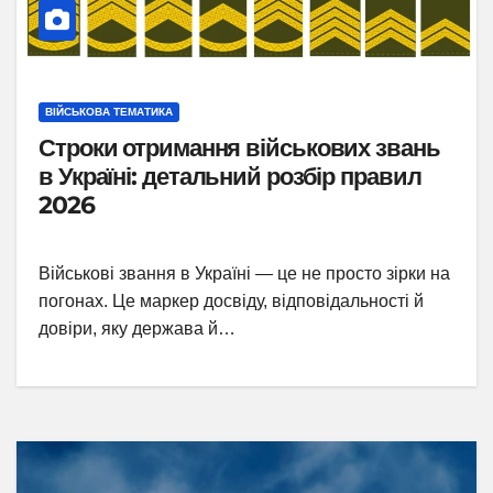
ВІЙСЬКОВА ТЕМАТИКА
Строки отримання військових звань
в Україні: детальний розбір правил
2026
Військові звання в Україні — це не просто зірки на
погонах. Це маркер досвіду, відповідальності й
довіри, яку держава й…