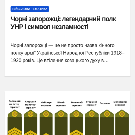
ВІЙСЬКОВА ТЕМАТИКА
Чорні запорожці: легендарний полк
УНР і символ незламності
Чорні запорожці — це не просто назва кінного
полку армії Української Народної Республіки 1918–
1920 років. Це втілення козацького духу в…