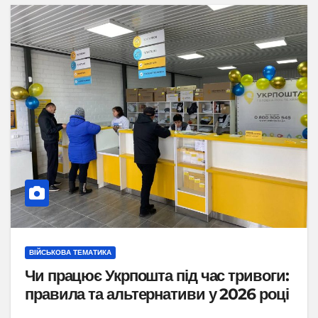
ВІЙСЬКОВА ТЕМАТИКА
Чи працює Укрпошта під час тривоги:
правила та альтернативи у 2026 році