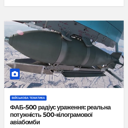
ВІЙСЬКОВА ТЕМАТИКА
ФАБ-500 радіус ураження: реальна
потужність 500-кілограмової
авіабомби