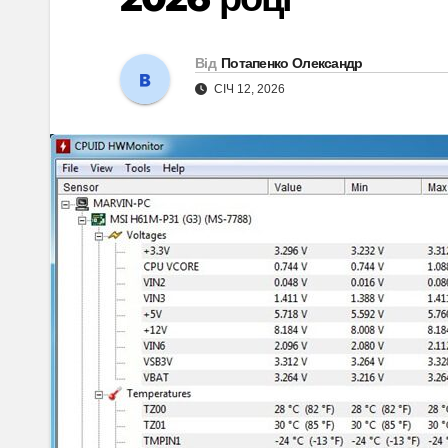
Від
Потапенко Олександр
СІЧ 12, 2026