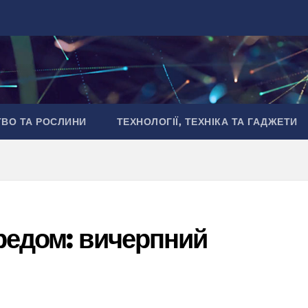
ТВО ТА РОСЛИНИ
ТЕХНОЛОГІЇ, ТЕХНІКА ТА ГАДЖЕТИ
редом: вичерпний