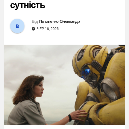
сутність
Від
Потапенко Олександр
ЧЕР 16, 2026