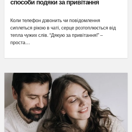
способи подяки за привітання
Коли телефон дзвонить чи повідомлення
сиплеться рікою в чаті, серце розтоплюється від
тепла чужих слів. “Дякую за привітання!” –
проста…