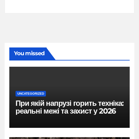
You missed
UNCATEGORIZED
При якій напрузі горить техніка:
реальні межі та захист у 2026