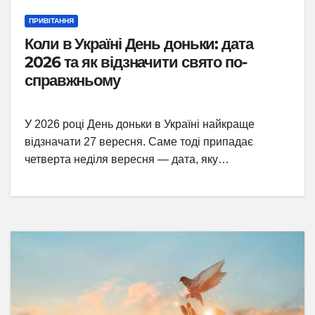
ПРИВІТАННЯ
Коли в Україні День доньки: дата
2026 та як відзначити свято по-
справжньому
У 2026 році День доньки в Україні найкраще
відзначати 27 вересня. Саме тоді припадає
четверта неділя вересня — дата, яку…