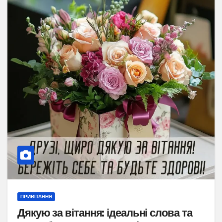
ПРИВІТАННЯ
Дякую за вітання: ідеальні слова та