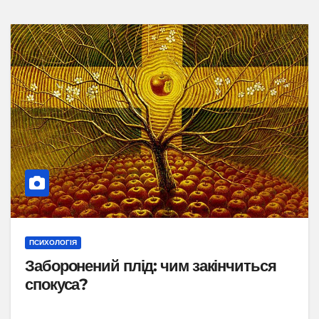
ПСИХОЛОГІЯ
Заборонений плід: чим закінчиться
спокуса?