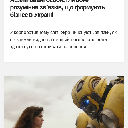
розуміння зв’язків, що формують
бізнес в Україні
У корпоративному світі України існують зв’язки, які
не завжди видно на перший погляд, але вони
здатні суттєво впливати на рішення,…