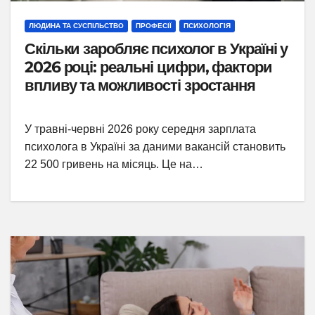
ЛЮДИНА ТА СУСПІЛЬСТВО
ПРОФЕСІЇ
ПСИХОЛОГІЯ
Скільки заробляє психолог в Україні у
2026 році: реальні цифри, фактори
впливу та можливості зростання
У травні-червні 2026 року середня зарплата
психолога в Україні за даними вакансій становить
22 500 гривень на місяць. Це на…