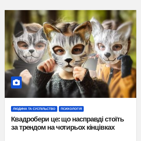
ЛЮДИНА ТА СУСПІЛЬСТВО
ПСИХОЛОГІЯ
Квадробери це: що насправді стоїть
за трендом на чотирьох кінцівках