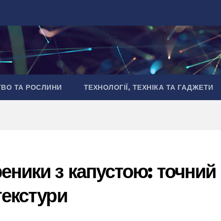
ТВО ТА РОСЛИНИ
ТЕХНОЛОГІЇ, ТЕХНІКА ТА ГАДЖЕТИ
еники з капустою: точний
текстури