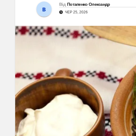
Від
Потапенко Олександр
ЧЕР 25, 2026