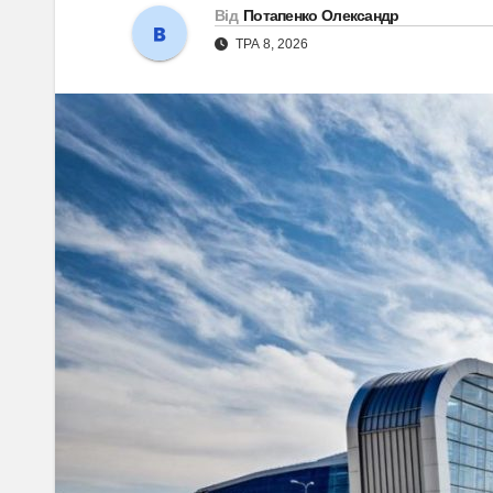
Від
Потапенко Олександр
ТРА 8, 2026