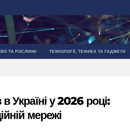
ТВО ТА РОСЛИНИ
ТЕХНОЛОГІЇ, ТЕХНІКА ТА ГАДЖЕТИ
в Україні у 2026 році:
ційній мережі