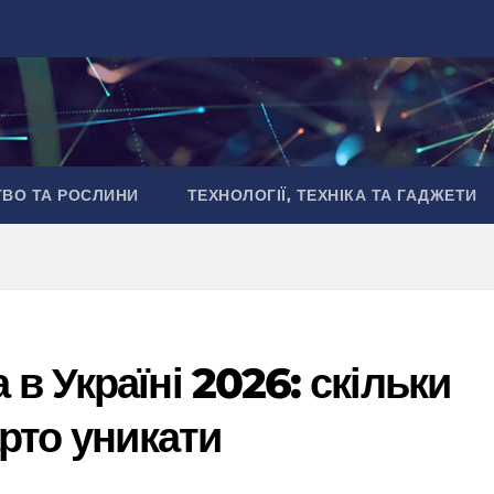
ТВО ТА РОСЛИНИ
ТЕХНОЛОГІЇ, ТЕХНІКА ТА ГАДЖЕТИ
в Україні 2026: скільки
рто уникати