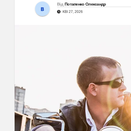
Від
Потапенко Олександр
КВІ 27, 2026