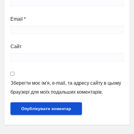
Email
*
Сайт
Зберегти моє ім'я, e-mail, та адресу сайту в цьому
браузері для моїх подальших коментарів.