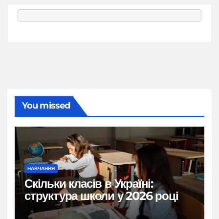
You missed
НАВЧАННЯ
Скільки класів в Україні:
структура школи у 2026 році