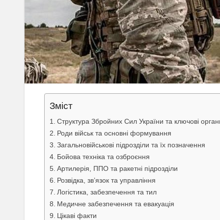
Зміст
Структура Збройних Сил України та ключові орган
Роди військ та основні формування
Загальновійськові підрозділи та їх позначення
Бойова техніка та озброєння
Артилерія, ППО та ракетні підрозділи
Розвідка, зв’язок та управління
Логістика, забезпечення та тил
Медичне забезпечення та евакуація
Цікаві факти