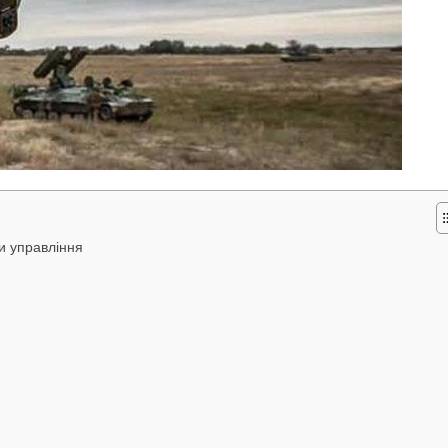
и управління