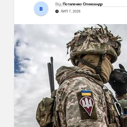
Від
Потапенко Олександр
ЛИП 7, 2026