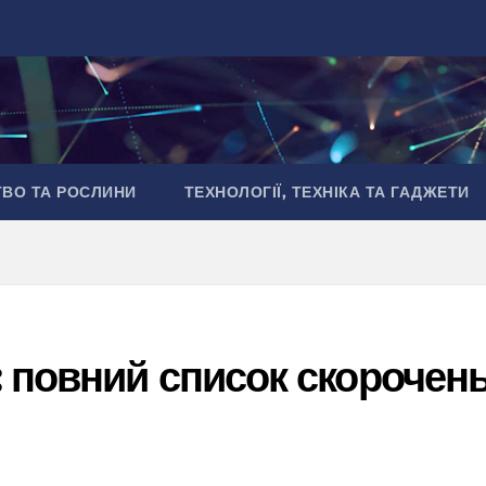
ТВО ТА РОСЛИНИ
ТЕХНОЛОГІЇ, ТЕХНІКА ТА ГАДЖЕТИ
: повний список скорочен