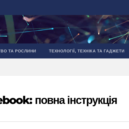
ТВО ТА РОСЛИНИ
ТЕХНОЛОГІЇ, ТЕХНІКА ТА ГАДЖЕТИ
ebook: повна інструкція