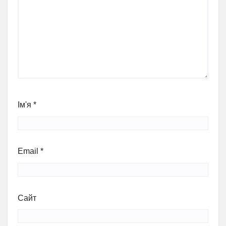
Ім'я
*
Email
*
Сайт