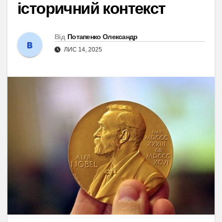
історичний контекст
Від
Потапенко Олександр
ЛИС 14, 2025