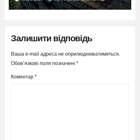
Залишити відповідь
Ваша e-mail адреса не оприлюднюватиметься.
Обов’язкові поля позначені
*
Коментар
*