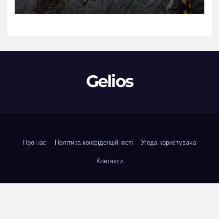
Gelios
Про нас
Політика конфіденційності
Угода користувача
Контакти