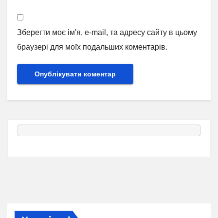
Зберегти моє ім'я, e-mail, та адресу сайту в цьому
браузері для моїх подальших коментарів.