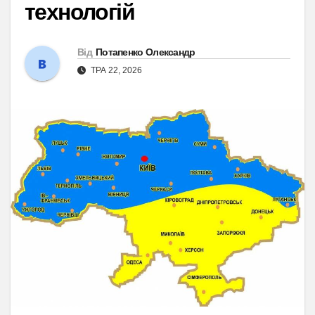
технологій
Від
Потапенко Олександр
ТРА 22, 2026