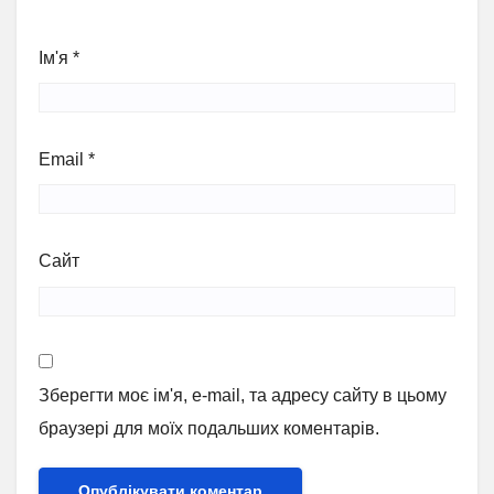
Ім'я
*
Email
*
Сайт
Зберегти моє ім'я, e-mail, та адресу сайту в цьому
браузері для моїх подальших коментарів.