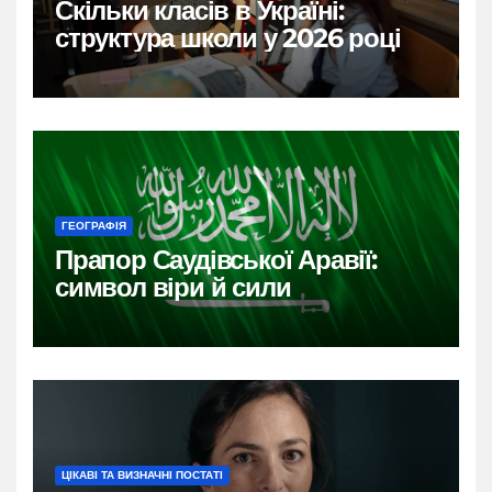
Скільки класів в Україні:
структура школи у 2026 році
ГЕОГРАФІЯ
Прапор Саудівської Аравії:
символ віри й сили
ЦІКАВІ ТА ВИЗНАЧНІ ПОСТАТІ