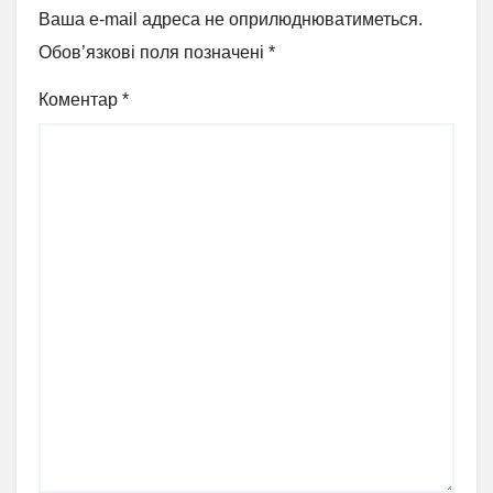
Ваша e-mail адреса не оприлюднюватиметься.
Обов’язкові поля позначені
*
Коментар
*