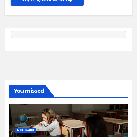
You missed
НАВЧАННЯ