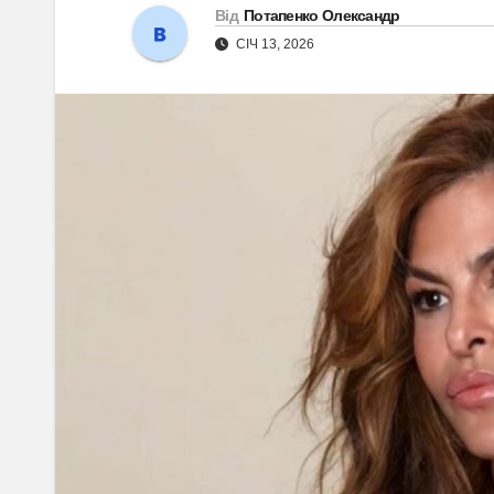
Від
Потапенко Олександр
СІЧ 13, 2026