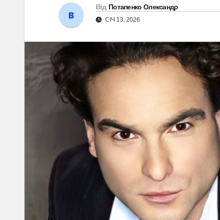
Від
Потапенко Олександр
СІЧ 13, 2026