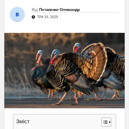
Від
Потапенко Олександр
ТРА 15, 2025
Зміст