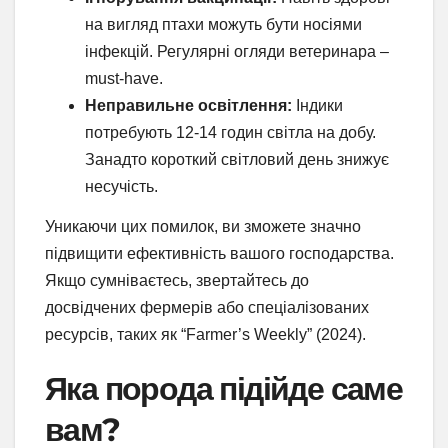
на вигляд птахи можуть бути носіями
інфекцій. Регулярні огляди ветеринара –
must-have.
Неправильне освітлення:
Індики
потребують 12-14 годин світла на добу.
Занадто короткий світловий день знижує
несучість.
Уникаючи цих помилок, ви зможете значно
підвищити ефективність вашого господарства.
Якщо сумніваєтесь, звертайтесь до
досвідчених фермерів або спеціалізованих
ресурсів, таких як “Farmer’s Weekly” (2024).
Яка порода підійде саме
вам?