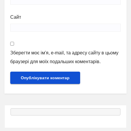
Сайт
Зберегти моє ім'я, e-mail, та адресу сайту в цьому
браузері для моїх подальших коментарів.