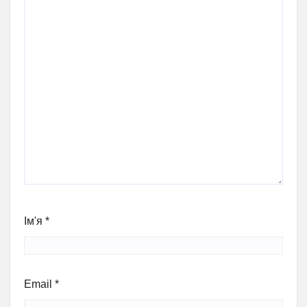
Ім'я
*
Email
*