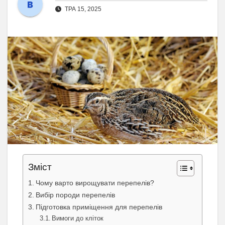
ТРА 15, 2025
Зміст
Чому варто вирощувати перепелів?
Вибір породи перепелів
Підготовка приміщення для перепелів
Вимоги до кліток