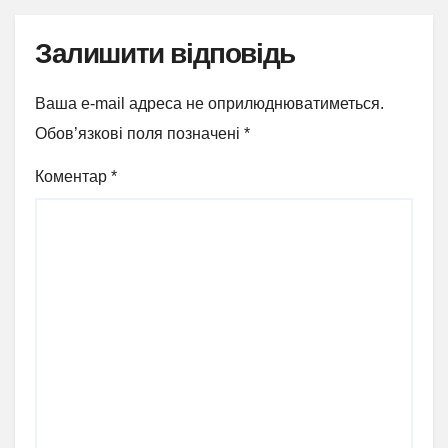
Залишити відповідь
Ваша e-mail адреса не оприлюднюватиметься.
Обов’язкові поля позначені
*
Коментар
*