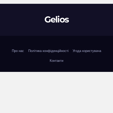
Gelios
Про нас
Політика конфіденційності
Угода користувача
Контакти