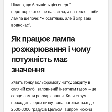
Цікаво, що більшість цієї енергії
перетворюється не на світло, а на тепло – ніби
лампа шепоче: “Я освітлюю, але й зігріваю
водночас”.
Як працює лампа
розжарювання і чому
потужність має
значення
Уявіть тонку вольфрамову нитку, закриту в
скляній колбі, заповненій інертним газом – це
серце лампи розжарювання. Коли струм
проходить через нитку, вона нагрівається до
2500-3000 градусів Цельсія, випромінюючи