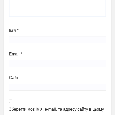
Ім'я
*
Email
*
Сайт
Зберегти моє ім'я, e-mail, та адресу сайту в цьому