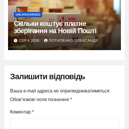
UNCATEGORIZED
Скільки коштує платне
зберігання на Новій Пошті
СЕР 4, 2026
ПОТАПЕНКО ОЛЕКСАНДР
Залишити відповідь
Ваша e-mail адреса не оприлюднюватиметься.
Обов’язкові поля позначені
*
Коментар
*