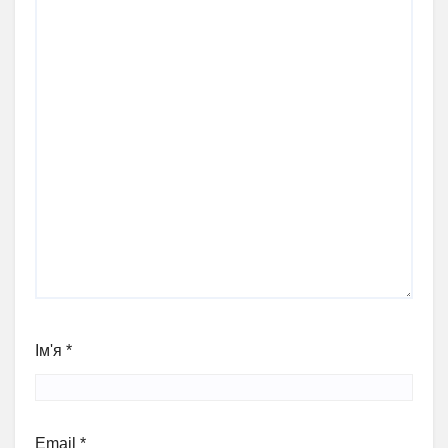
Ім'я
*
Email
*