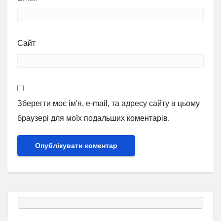
Сайт
Зберегти моє ім'я, e-mail, та адресу сайту в цьому
браузері для моїх подальших коментарів.