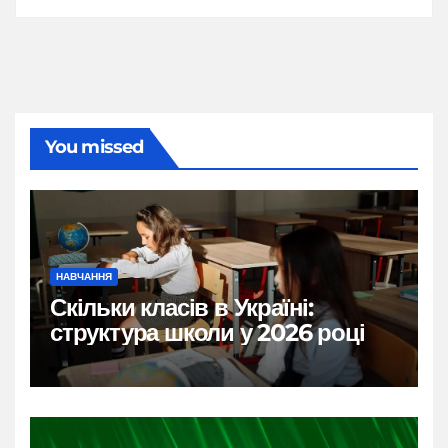
You missed
НАВЧАННЯ
Скільки класів в Україні:
структура школи у 2026 році