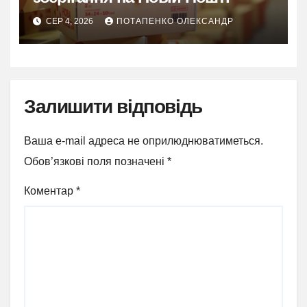
СЕР 4, 2026
ПОТАПЕНКО ОЛЕКСАНДР
Залишити відповідь
Ваша e-mail адреса не оприлюднюватиметься.
Обов’язкові поля позначені
*
Коментар
*