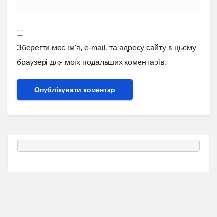
Зберегти моє ім'я, e-mail, та адресу сайту в цьому
браузері для моїх подальших коментарів.