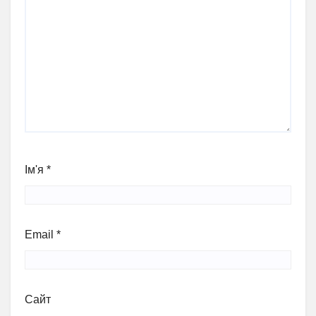
Ім'я
*
Email
*
Сайт