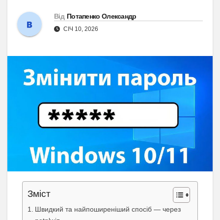
Від
Потапенко Олександр
СІЧ 10, 2026
Зміст
Швидкий та найпоширеніший спосіб — через