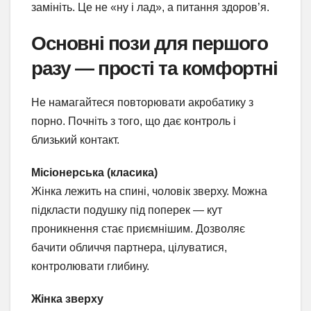
замініть. Це не «ну і лад», а питання здоров’я.
Основні пози для першого
разу — прості та комфортні
Не намагайтеся повторювати акробатику з
порно. Почніть з того, що дає контроль і
близький контакт.
Місіонерська (класика)
Жінка лежить на спині, чоловік зверху. Можна
підкласти подушку під поперек — кут
проникнення стає приємнішим. Дозволяє
бачити обличчя партнера, цілуватися,
контролювати глибину.
Жінка зверху