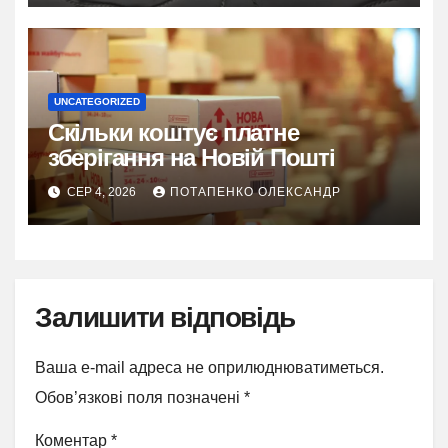
UNCATEGORIZED
Скільки коштує платне
зберігання на Новій Пошті
СЕР 4, 2026
ПОТАПЕНКО ОЛЕКСАНДР
Залишити відповідь
Ваша e-mail адреса не оприлюднюватиметься.
Обов’язкові поля позначені
*
Коментар
*