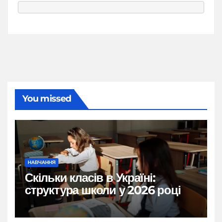
You missed
НАВЧАННЯ
Скільки класів в Україні:
структура школи у 2026 році