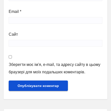
Email
*
Сайт
Зберегти моє ім'я, e-mail, та адресу сайту в цьому
браузері для моїх подальших коментарів.