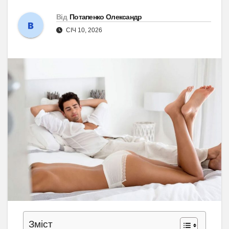
Від
Потапенко Олександр
СІЧ 10, 2026
Зміст