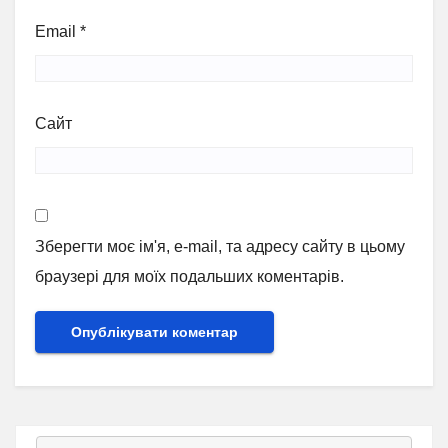
Email
*
Сайт
Зберегти моє ім'я, e-mail, та адресу сайту в цьому
браузері для моїх подальших коментарів.