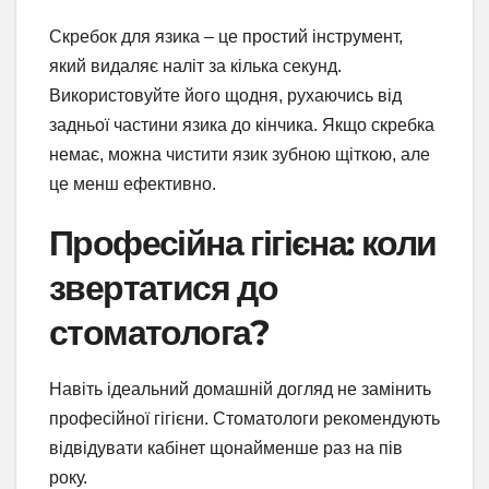
Скребок для язика – це простий інструмент,
який видаляє наліт за кілька секунд.
Використовуйте його щодня, рухаючись від
задньої частини язика до кінчика. Якщо скребка
немає, можна чистити язик зубною щіткою, але
це менш ефективно.
Професійна гігієна: коли
звертатися до
стоматолога?
Навіть ідеальний домашній догляд не замінить
професійної гігієни. Стоматологи рекомендують
відвідувати кабінет щонайменше раз на пів
року.