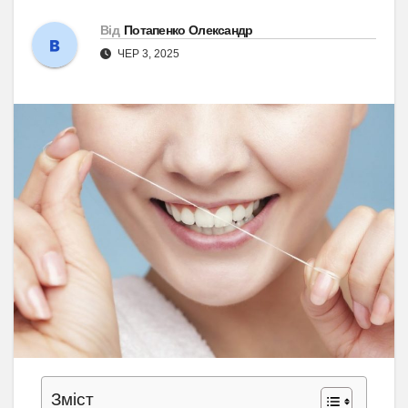
Від
Потапенко Олександр
ЧЕР 3, 2025
Зміст