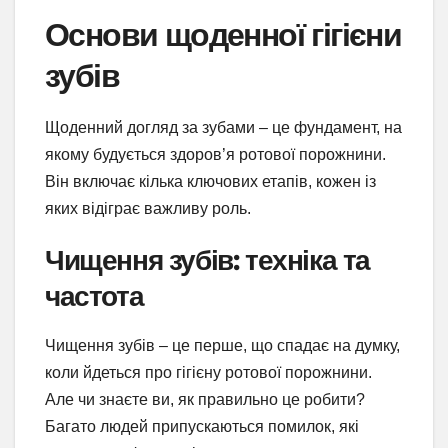
Основи щоденної гігієни
зубів
Щоденний догляд за зубами – це фундамент, на
якому будується здоров’я ротової порожнини.
Він включає кілька ключових етапів, кожен із
яких відіграє важливу роль.
Чищення зубів: техніка та
частота
Чищення зубів – це перше, що спадає на думку,
коли йдеться про гігієну ротової порожнини.
Але чи знаєте ви, як правильно це робити?
Багато людей припускаються помилок, які