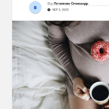
Від
Потапенко Олександр
ЧЕР 3, 2025