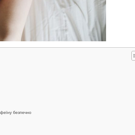
кофеїну безпечно