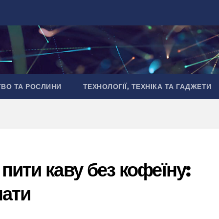
ТВО ТА РОСЛИНИ
ТЕХНОЛОГІЇ, ТЕХНІКА ТА ГАДЖЕТИ
пити каву без кофеїну:
нати