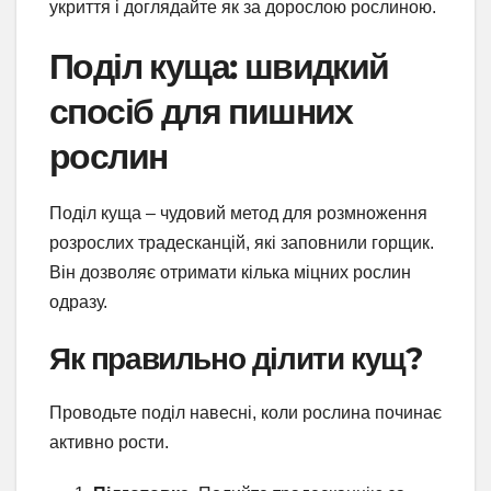
укриття і доглядайте як за дорослою рослиною.
Поділ куща: швидкий
спосіб для пишних
рослин
Поділ куща – чудовий метод для розмноження
розрослих традесканцій, які заповнили горщик.
Він дозволяє отримати кілька міцних рослин
одразу.
Як правильно ділити кущ?
Проводьте поділ навесні, коли рослина починає
активно рости.