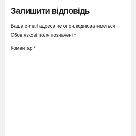
Залишити відповідь
Ваша e-mail адреса не оприлюднюватиметься.
Обов’язкові поля позначені
*
Коментар
*