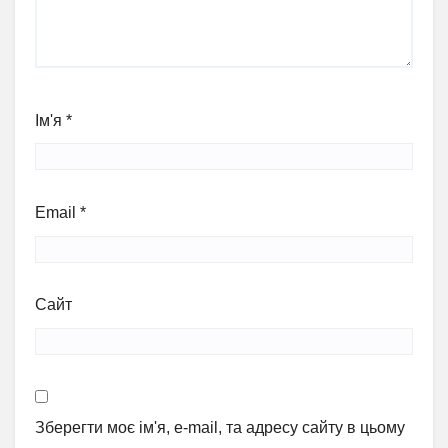
Ім'я
*
Email
*
Сайт
Зберегти моє ім'я, e-mail, та адресу сайту в цьому