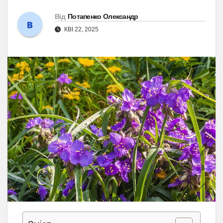
Від
Потапенко Олександр
КВІ 22, 2025