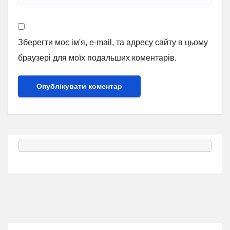
Зберегти моє ім'я, e-mail, та адресу сайту в цьому
браузері для моїх подальших коментарів.