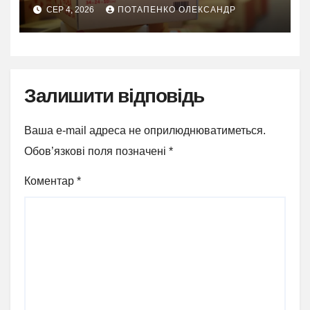
СЕР 4, 2026
ПОТАПЕНКО ОЛЕКСАНДР
Залишити відповідь
Ваша e-mail адреса не оприлюднюватиметься.
Обов’язкові поля позначені
*
Коментар
*