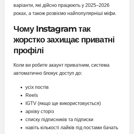
варіанти, які дійсно працюють у 2025–2026
роках, а також розвіємо найпопулярніші міфи.
Чому Instagram так
жорстко захищає приватні
профілі
Коли ви робите акаунт приватним, система
автоматично блокує доступ до:
усіх постів
Reels
IGTV (якщо ще використовується)
архіву сторіз
списку підписників та підписки
навіть кількості лайків під постами бачать