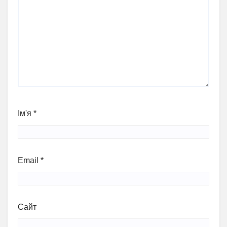
Ім'я
*
Email
*
Сайт