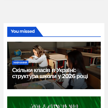
You missed
НАВЧАННЯ
Скільки класів в Україні:
структура школи у 2026 році