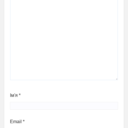
Ім'я
*
Email
*