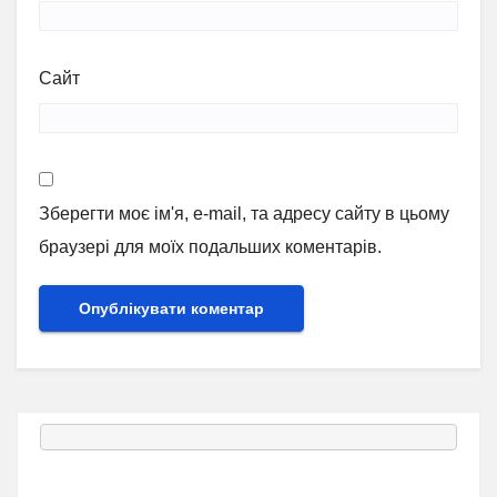
Сайт
Зберегти моє ім'я, e-mail, та адресу сайту в цьому
браузері для моїх подальших коментарів.