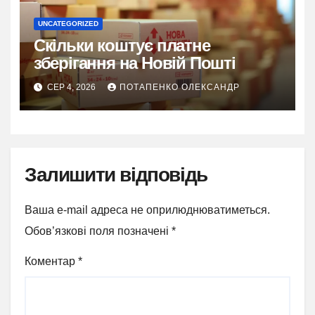
UNCATEGORIZED
Скільки коштує платне
зберігання на Новій Пошті
СЕР 4, 2026
ПОТАПЕНКО ОЛЕКСАНДР
Залишити відповідь
Ваша e-mail адреса не оприлюднюватиметься.
Обов’язкові поля позначені
*
Коментар
*