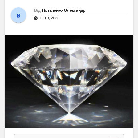
Від
Потапенко Олександр
СІЧ 9, 2026