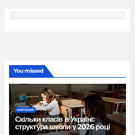
You missed
НАВЧАННЯ
Скільки класів в Україні:
структура школи у 2026 році