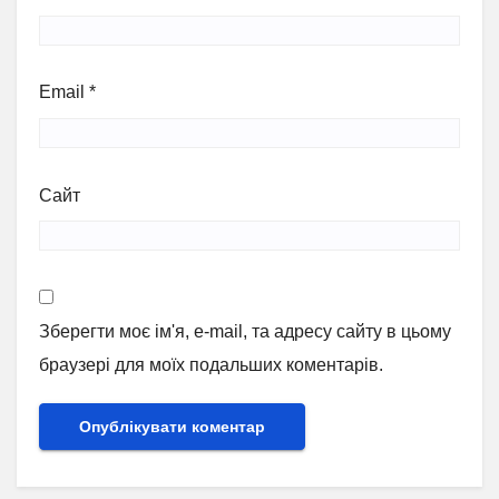
Email
*
Сайт
Зберегти моє ім'я, e-mail, та адресу сайту в цьому
браузері для моїх подальших коментарів.