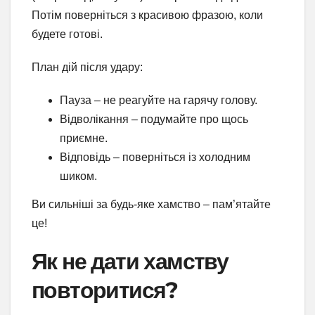
Потім поверніться з красивою фразою, коли
будете готові.
План дій після удару:
Пауза – не реагуйте на гарячу голову.
Відволікання – подумайте про щось
приємне.
Відповідь – поверніться із холодним
шиком.
Ви сильніші за будь-яке хамство – пам’ятайте
це!
Як не дати хамству
повторитися?