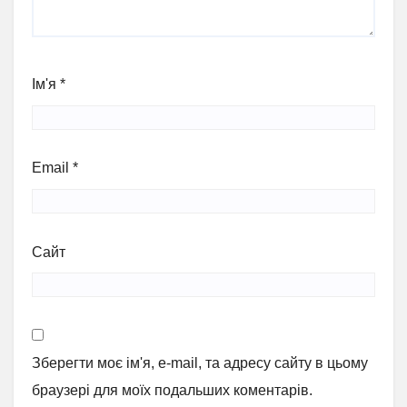
Ім'я
*
Email
*
Сайт
Зберегти моє ім'я, e-mail, та адресу сайту в цьому
браузері для моїх подальших коментарів.