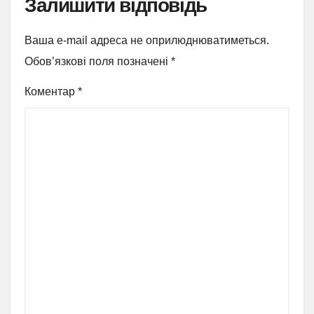
Залишити відповідь
Ваша e-mail адреса не оприлюднюватиметься.
Обов’язкові поля позначені
*
Коментар
*