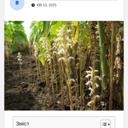
КВІ 10, 2025
Зміст