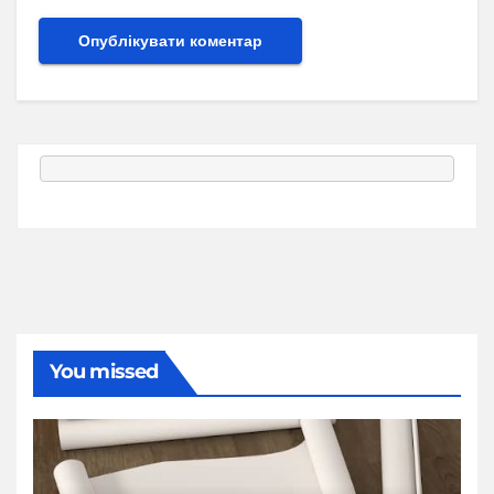
You missed