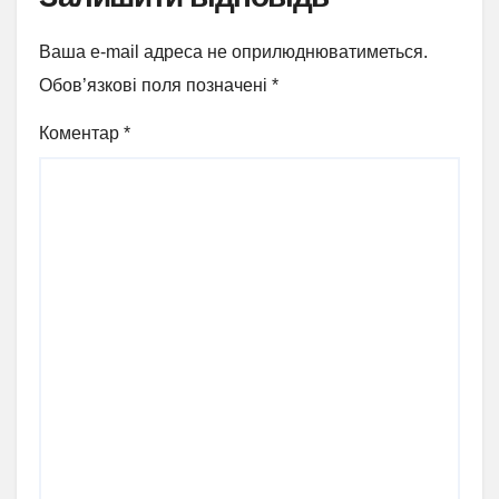
Ваша e-mail адреса не оприлюднюватиметься.
Обов’язкові поля позначені
*
Коментар
*