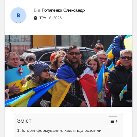
Від
Потапенко Олександр
ТРА 18, 2026
Зміст
Історія формування: хвилі, що розсіяли