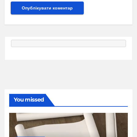
You missed