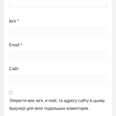
Ім'я
*
Email
*
Сайт
Зберегти моє ім'я, e-mail, та адресу сайту в цьому
браузері для моїх подальших коментарів.