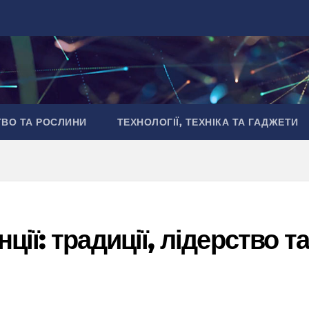
ТВО ТА РОСЛИНИ
ТЕХНОЛОГІЇ, ТЕХНІКА ТА ГАДЖЕТИ
ії: традиції, лідерство т