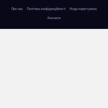
Про нас
Політика конфіденційності
Угода користувача
Контакти