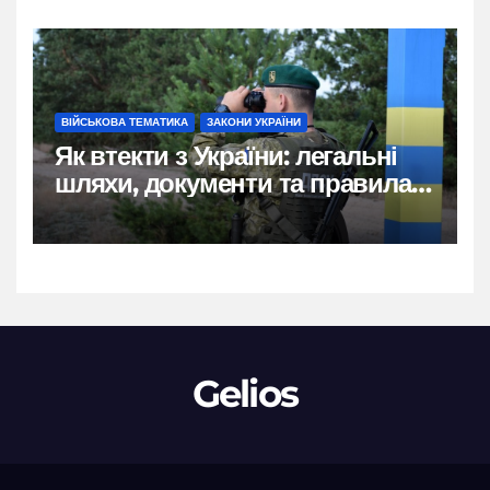
ВІЙСЬКОВА ТЕМАТИКА
ЗАКОНИ УКРАЇНИ
Як втекти з України: легальні
шляхи, документи та правила
2026
Gelios