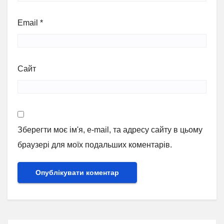
Email
*
Сайт
Зберегти моє ім'я, e-mail, та адресу сайту в цьому
браузері для моїх подальших коментарів.