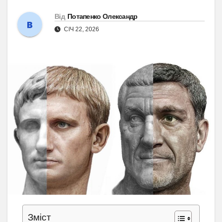
Від
Потапенко Олександр
СІЧ 22, 2026
Зміст