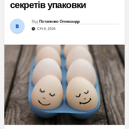
секретів упаковки
Від
Потапенко Олександр
СІЧ 8, 2026