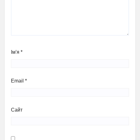
Ім'я
*
Email
*
Сайт