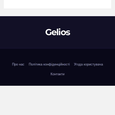
Gelios
Про нас
Політика конфіденційності
Угода користувача
Контакти