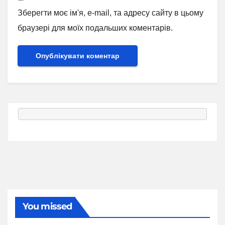
Зберегти моє ім'я, e-mail, та адресу сайту в цьому
браузері для моїх подальших коментарів.
You missed