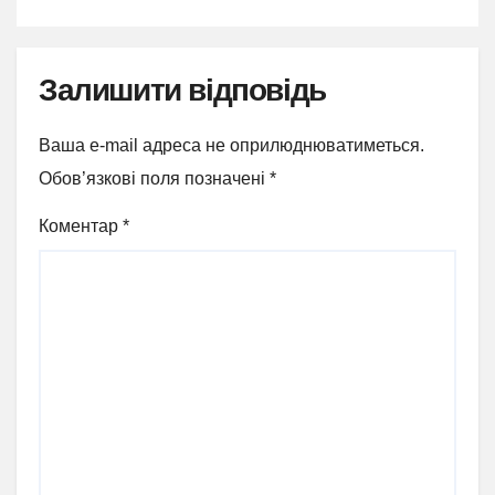
Залишити відповідь
Ваша e-mail адреса не оприлюднюватиметься.
Обов’язкові поля позначені
*
Коментар
*