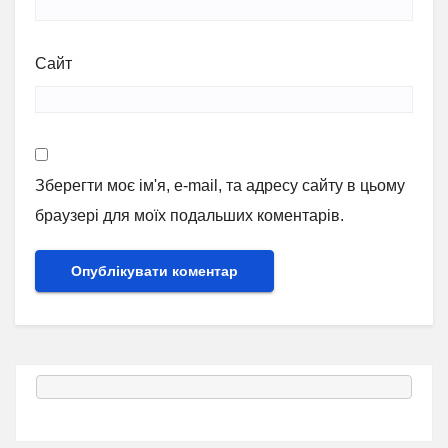
Сайт
Зберегти моє ім'я, e-mail, та адресу сайту в цьому
браузері для моїх подальших коментарів.