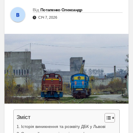
Від
Потапенко Олександр
СІЧ 7, 2026
Зміст
Історія виникнення та розквіту ДБК у Львові