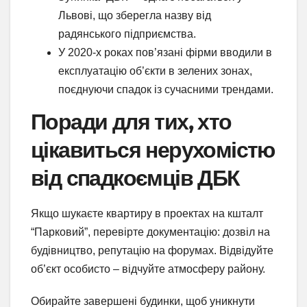
Львові, що зберегла назву від
радянського підприємства.
У 2020-х роках пов’язані фірми вводили в
експлуатацію об’єкти в зелених зонах,
поєднуючи спадок із сучасними трендами.
Поради для тих, хто
цікавиться нерухомістю
від спадкоємців ДБК
Якщо шукаєте квартиру в проектах на кшталт
“Парковий”, перевірте документацію: дозвіл на
будівництво, репутацію на форумах. Відвідуйте
об’єкт особисто – відчуйте атмосферу району.
Обирайте завершені будинки, щоб уникнути