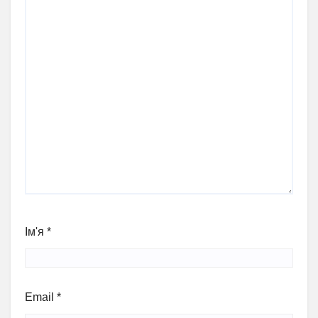
Ім'я
*
Email
*