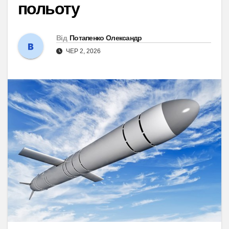
польоту
Від
Потапенко Олександр
ЧЕР 2, 2026