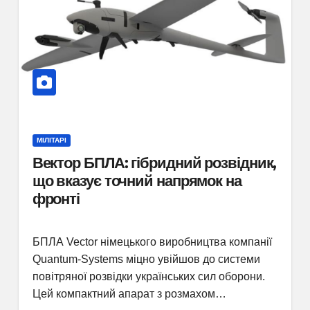
МІЛІТАРІ
Вектор БПЛА: гібридний розвідник,
що вказує точний напрямок на
фронті
БПЛА Vector німецького виробництва компанії
Quantum-Systems міцно увійшов до системи
повітряної розвідки українських сил оборони.
Цей компактний апарат з розмахом…