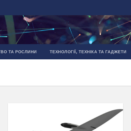
ТВО ТА РОСЛИНИ
ТЕХНОЛОГІЇ, ТЕХНІКА ТА ГАДЖЕТИ