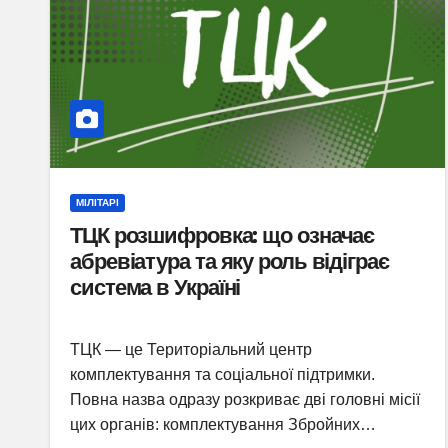
МІЛІТАРІ
ТЦК розшифровка: що означає
абревіатура та яку роль відіграє
система в Україні
ТЦК — це Територіальний центр
комплектування та соціальної підтримки.
Повна назва одразу розкриває дві головні місії
цих органів: комплектування Збройних…