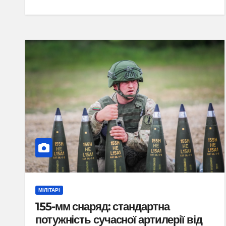
МІЛІТАРІ
155-мм снаряд: стандартна
потужність сучасної артилерії від