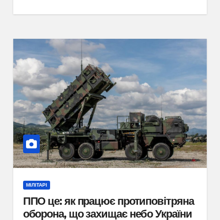
МІЛІТАРІ
ППО це: як працює протиповітряна
оборона, що захищає небо України