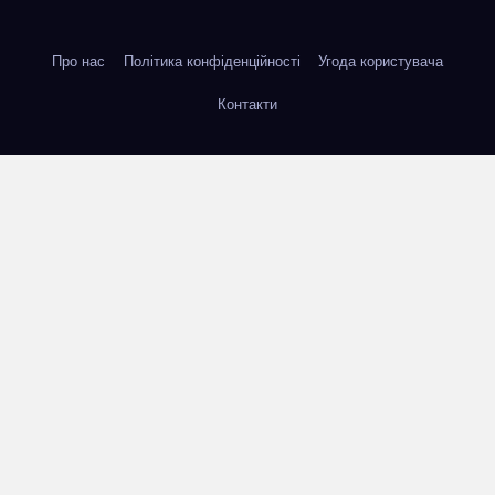
Про нас
Політика конфіденційності
Угода користувача
Контакти