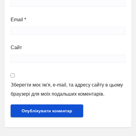
Email
*
Сайт
Зберегти моє ім'я, e-mail, та адресу сайту в цьому
браузері для моїх подальших коментарів.