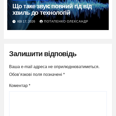
Що таке звук: повний гід від
хвиль до технологій
КВІ 17, 2026
ПОТАПЕНКО ОЛЕКСАНДР
Залишити відповідь
Ваша e-mail адреса не оприлюднюватиметься.
Обов’язкові поля позначені
*
Коментар
*