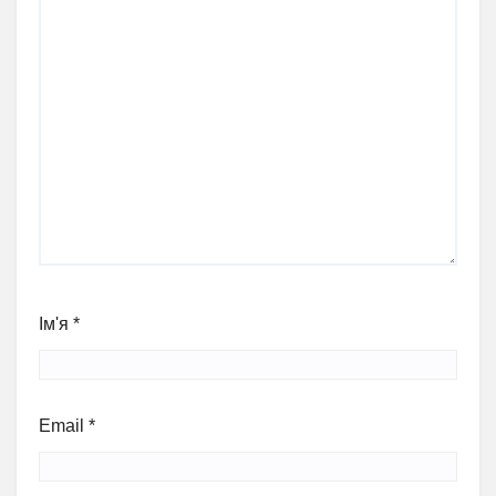
Ім'я
*
Email
*