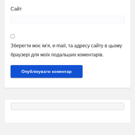
Сайт
Зберегти моє ім'я, e-mail, та адресу сайту в цьому
браузері для моїх подальших коментарів.