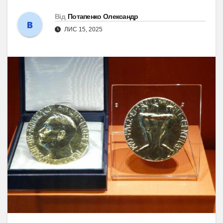
Від
Потапенко Олександр
ЛИС 15, 2025