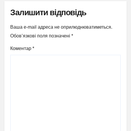
Залишити відповідь
Ваша e-mail адреса не оприлюднюватиметься.
Обов’язкові поля позначені
*
Коментар
*