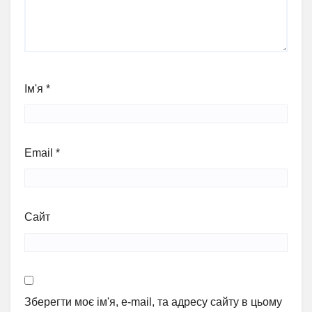
Ім'я
*
Email
*
Сайт
Зберегти моє ім'я, e-mail, та адресу сайту в цьому