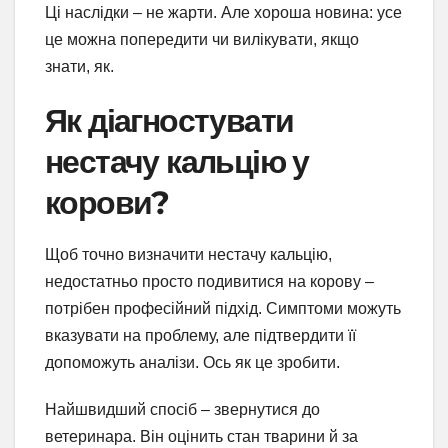
Ці наслідки – не жарти. Але хороша новина: усе
це можна попередити чи вилікувати, якщо
знати, як.
Як діагностувати
нестачу кальцію у
корови?
Щоб точно визначити нестачу кальцію,
недостатньо просто подивитися на корову –
потрібен професійний підхід. Симптоми можуть
вказувати на проблему, але підтвердити її
допоможуть аналізи. Ось як це зробити.
Найшвидший спосіб – звернутися до
ветеринара. Він оцінить стан тварини й за