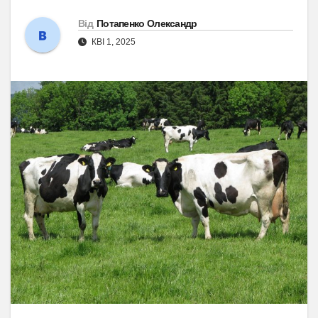
Від
Потапенко Олександр
КВІ 1, 2025