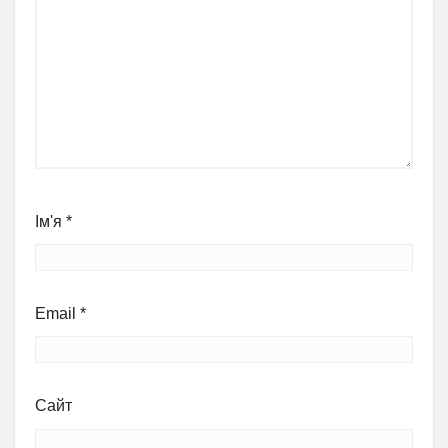
Ім'я
*
Email
*
Сайт