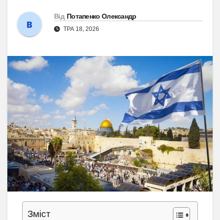
Від
Потапенко Олександр
ТРА 18, 2026
Зміст