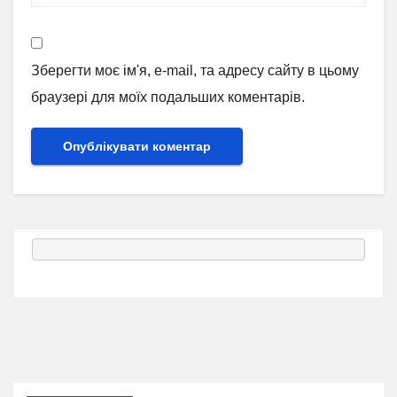
Зберегти моє ім'я, e-mail, та адресу сайту в цьому
браузері для моїх подальших коментарів.