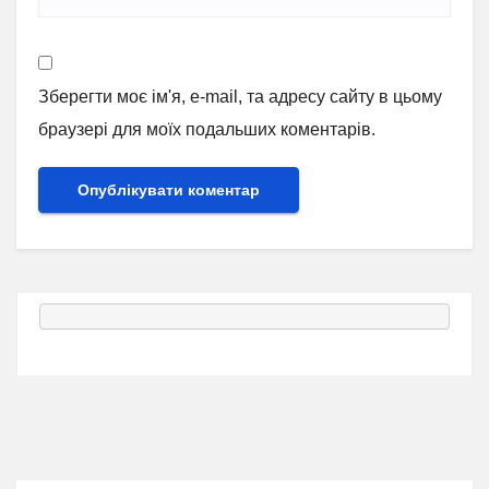
Зберегти моє ім'я, e-mail, та адресу сайту в цьому
браузері для моїх подальших коментарів.