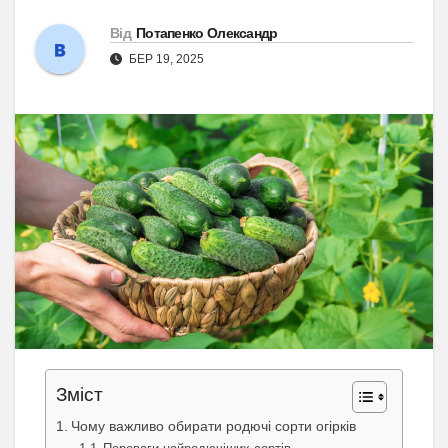
Від
Потапенко Олександр
БЕР 19, 2025
Зміст
Чому важливо обирати родючі сорти огірків