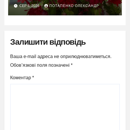
СЕР 6, 2026
ПОТАПЕНКО ОЛЕКСАНДР
Залишити відповідь
Ваша e-mail адреса не оприлюднюватиметься.
Обов’язкові поля позначені
*
Коментар
*