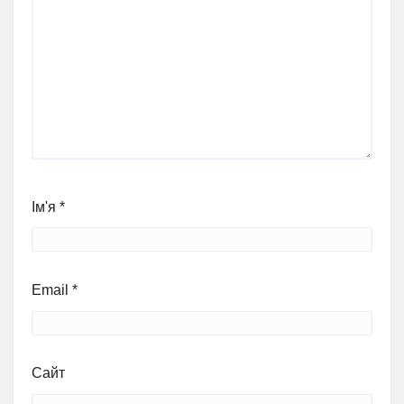
Ім'я
*
Email
*
Сайт