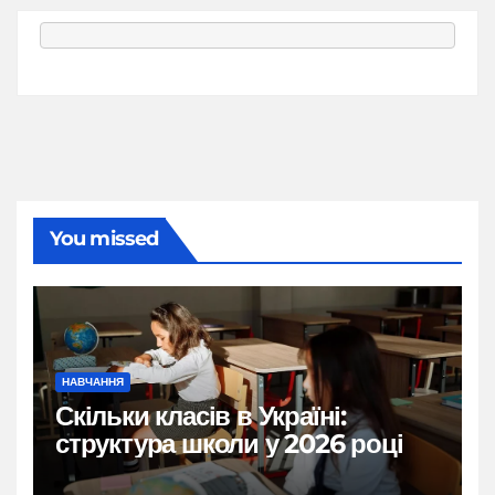
You missed
НАВЧАННЯ
Скільки класів в Україні:
структура школи у 2026 році