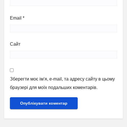
Email
*
Сайт
Зберегти моє ім'я, e-mail, та адресу сайту в цьому
браузері для моїх подальших коментарів.