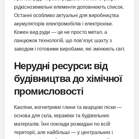
рідкісноземельні елементи доповнюють список.
Останні особливо актуальні для виробництва
акумуляторів електромобілів і електроніки.
Кожен вид руди — це не просто метал, а
ланцюжок технологій, що пов’язує шахту з
заводом і готовими виробами, які змінюють світ.
Нерудні ресурси: від
будівництва до хімічної
промисловості
Каоліни, вогнетривкі глини та кварцові піски —
основа для скла, кераміки та будівельних
матеріалів. Їхні поклади розкидані по всій
території, але найбільші — у центральних і