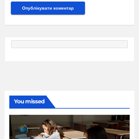
You missed