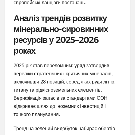
європейські ланцюги постачань.
Аналіз трендів розвитку
мінерально-сировинних
ресурсів у 2025–2026
роках
2025 рік став переломним: уряд затвердив
переліки стратегічних і критичних мінералів,
включивши 28 позицій, серед яких руди літію,
титану та рідкісноземельних елементів.
Верифікація запасів за стандартами ООН
відкриває шлях до іноземних інвестицій і
точного планування.
Тренд на зелений видобуток набирає обертів —