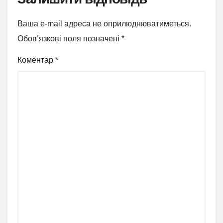
Ваша e-mail адреса не оприлюднюватиметься.
Обов’язкові поля позначені
*
Коментар
*