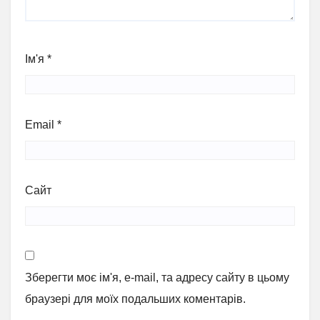
Ім'я
*
Email
*
Сайт
Зберегти моє ім'я, e-mail, та адресу сайту в цьому
браузері для моїх подальших коментарів.