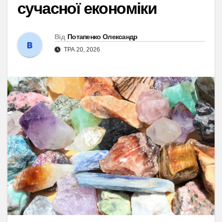
сучасної економіки
Від
Потапенко Олександр
ТРА 20, 2026