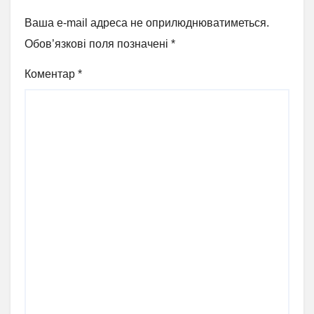
Ваша e-mail адреса не оприлюднюватиметься.
Обов’язкові поля позначені
*
Коментар
*