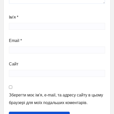
Ім'я
*
Email
*
Сайт
Зберегти моє ім'я, e-mail, та адресу сайту в цьому
браузері для моїх подальших коментарів.