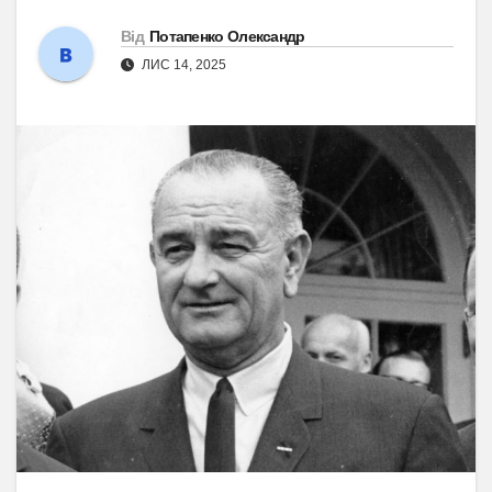
Від
Потапенко Олександр
ЛИС 14, 2025