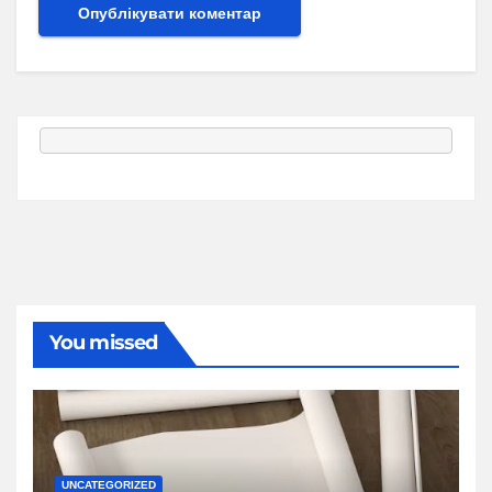
You missed
UNCATEGORIZED