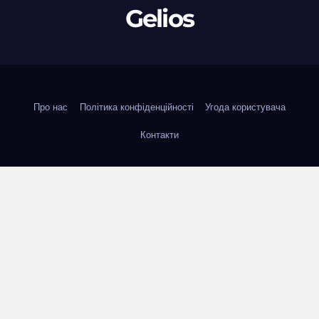
Gelios
Про нас
Політика конфіденційності
Угода користувача
Контакти