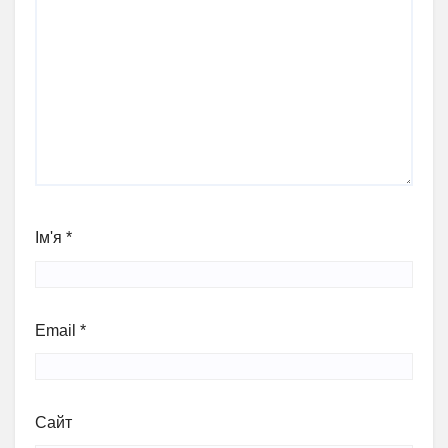
Ім'я
*
Email
*
Сайт