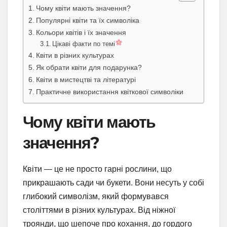
Чому квіти мають значення?
Популярні квіти та їх символіка
Кольори квітів і їх значення
Цікаві факти по темі
Квіти в різних культурах
Як обрати квіти для подарунка?
Квіти в мистецтві та літературі
Практичне використання квіткової символіки
Чому квіти мають
значення?
Квіти — це не просто гарні рослини, що
прикрашають сади чи букети. Вони несуть у собі
глибокий символізм, який формувався
століттями в різних культурах. Від ніжної
троянди, що шепоче про кохання, до гордого