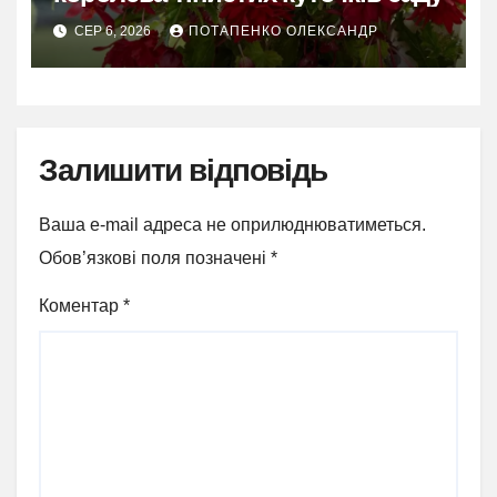
СЕР 6, 2026
ПОТАПЕНКО ОЛЕКСАНДР
Залишити відповідь
Ваша e-mail адреса не оприлюднюватиметься.
Обов’язкові поля позначені
*
Коментар
*