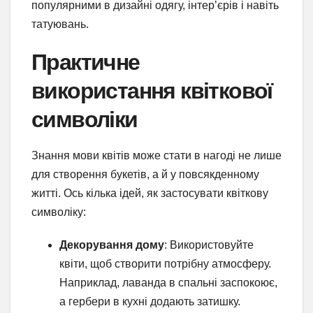
популярними в дизайні одягу, інтер’єрів і навіть
татуювань.
Практичне
використання квіткової
символіки
Знання мови квітів може стати в нагоді не лише
для створення букетів, а й у повсякденному
житті. Ось кілька ідей, як застосувати квіткову
символіку:
Декорування дому
: Використовуйте
квіти, щоб створити потрібну атмосферу.
Наприклад, лаванда в спальні заспокоює,
а гербери в кухні додають затишку.