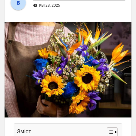
КВІ 28, 2025
Зміст