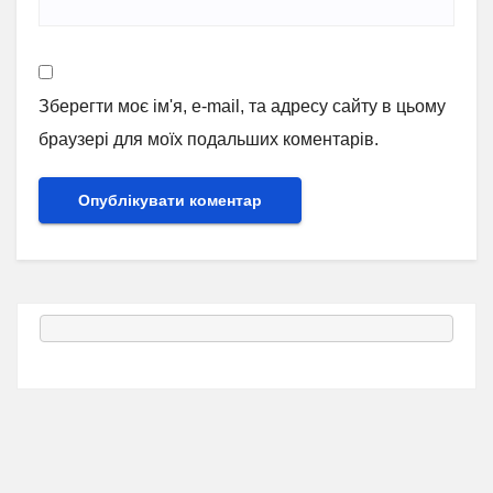
Зберегти моє ім'я, e-mail, та адресу сайту в цьому
браузері для моїх подальших коментарів.