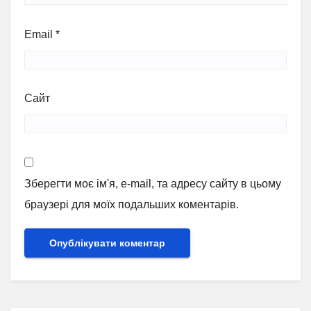
Email
*
Сайт
Зберегти моє ім'я, e-mail, та адресу сайту в цьому
браузері для моїх подальших коментарів.