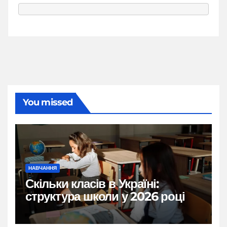
You missed
НАВЧАННЯ
Скільки класів в Україні:
структура школи у 2026 році