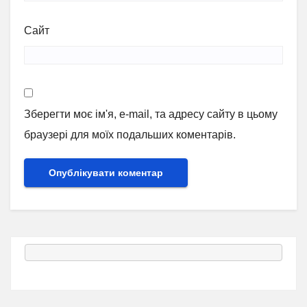
Сайт
Зберегти моє ім'я, e-mail, та адресу сайту в цьому
браузері для моїх подальших коментарів.