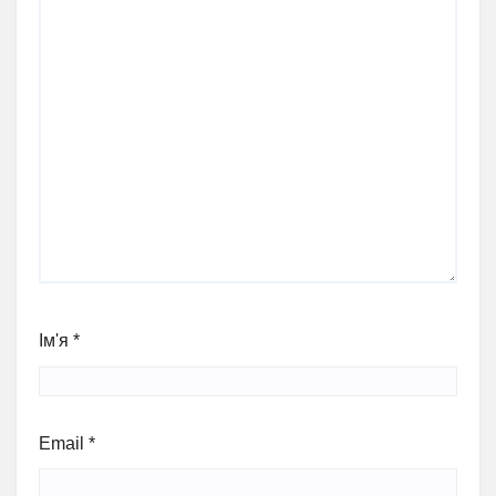
Ім'я
*
Email
*