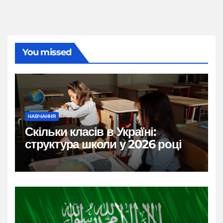
You missed
НАВЧАННЯ
Скільки класів в Україні:
структура школи у 2026 році