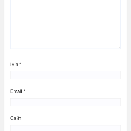
Ім'я
*
Email
*
Сайт