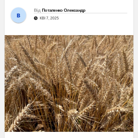
Від
Потапенко Олександр
КВІ 7, 2025