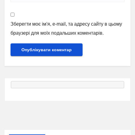
Зберегти моє ім'я, e-mail, та адресу сайту в цьому
браузері для моїх подальших коментарів.