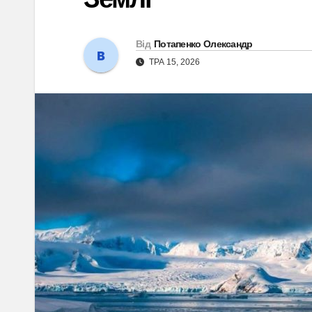
Від
Потапенко Олександр
ТРА 15, 2026