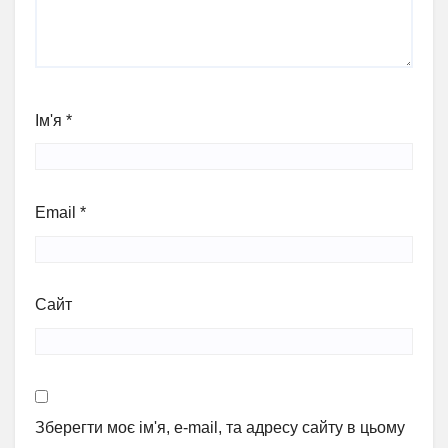
Ім'я
*
Email
*
Сайт
Зберегти моє ім'я, e-mail, та адресу сайту в цьому