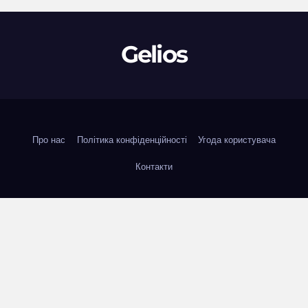
Gelios
Про нас
Політика конфіденційності
Угода користувача
Контакти