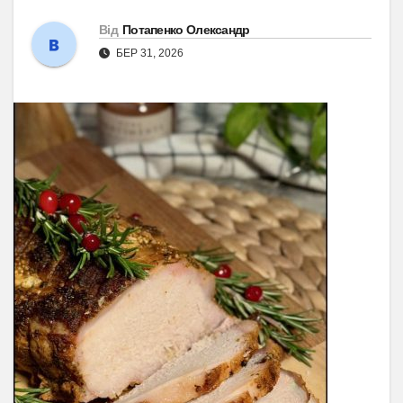
Від
Потапенко Олександр
БЕР 31, 2026