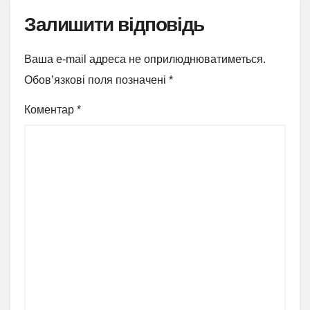
Залишити відповідь
Ваша e-mail адреса не оприлюднюватиметься.
Обов’язкові поля позначені
*
Коментар
*